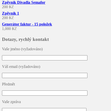
Zpěvník Divadla Semafor
200
Kč
Zpěvník 1
200
Kč
Generátor faktur - 15 položek
1,000
Kč
Dotazy, rychlý kontakt
Vaše jméno (vyžadováno)
Váš email (vyžadováno)
Předmět
Vaše zpráva