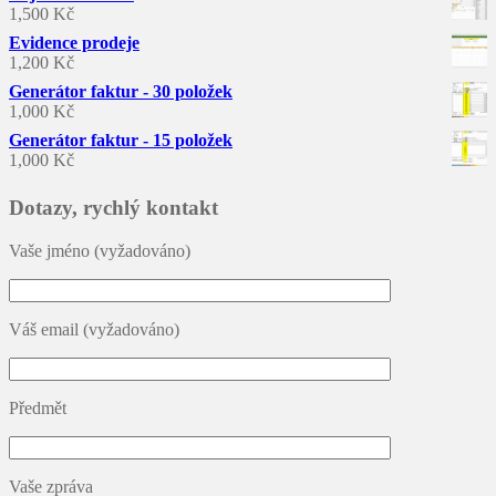
1,500
Kč
Evidence prodeje
1,200
Kč
Generátor faktur - 30 položek
1,000
Kč
Generátor faktur - 15 položek
1,000
Kč
Dotazy, rychlý kontakt
Vaše jméno (vyžadováno)
Váš email (vyžadováno)
Předmět
Vaše zpráva